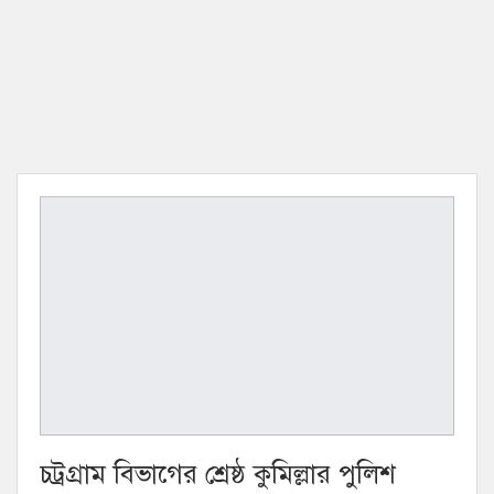
চট্রগ্রাম বিভাগের শ্রেষ্ঠ কুমিল্লার পুলিশ