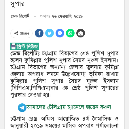
সুপার
২৬ ফেব্রুয়ারি, ২০১৯
ডেস্ক রিপোর্ট
প্রকাশঃ
Share
ডেস্ক রির্পোটঃ
চট্টগ্রাম বিভাগের শ্রেষ্ঠ পুলিশ সুপার
হলেন কুমিল্লার পুলিশ সুপার সৈয়দ নুরুল ইসলাম।
চট্টগ্রাম বিভাগের অন্যান্য জেলার তুলনায় কুমিল্লা
জেলায় অপরাধ দমনে উল্লেখযোগ্য ভূমিকা রাখায়
কুমিল্লার পুলিশ সুপার সৈয়দ নূরুল ইসলাম
(বিপিএম,পিপিএম)বার কে শ্রেষ্ঠ পুলিশ সুপারের
পুরস্কার দেওয়া হয়।
আমাদের টেলিগ্রাম চ্যানেলে জয়েন করুন
চট্টগ্রাম রেঞ্জ অফিস আয়োজিত ৪র্থ ত্রৈমাসিক ও
জানুয়ারী ২০১৯ সময়ের মাসিক অপরাধ পর্যালোচনা