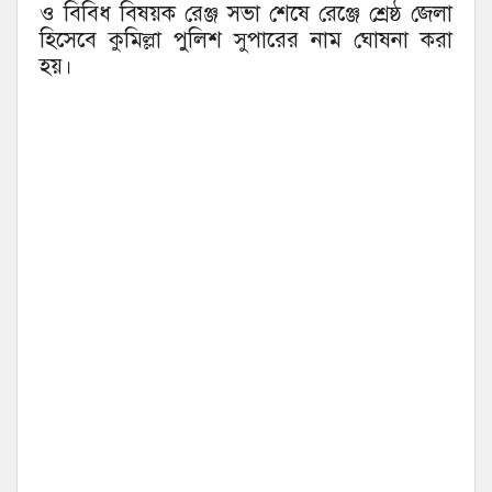
ও বিবিধ বিষয়ক রেঞ্জ সভা শেষে রেঞ্জে শ্রেষ্ঠ জেলা
হিসেবে কুমিল্লা পুলিশ সুপারের নাম ঘোষনা করা
হয়।