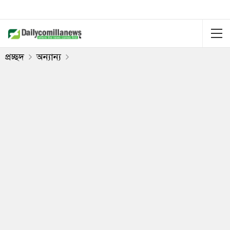
প্রচ্ছদ
অন্যান্য