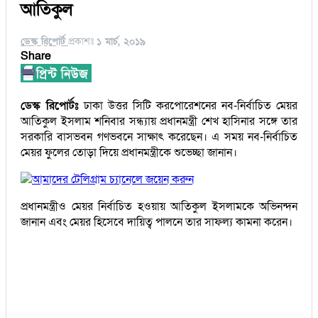
আতিকুল
ডেস্ক রিপোর্ট
প্রকাশঃ
১ মার্চ, ২০১৯
Share
ডেস্ক রিপোর্টঃ
ঢাকা উত্তর সিটি করপোরেশনের নব-নির্বাচিত মেয়র
আতিকুল ইসলাম শনিবার সন্ধ্যায় প্রধানমন্ত্রী শেখ হাসিনার সঙ্গে তার
সরকারি বাসভবন গণভবনে সাক্ষাৎ করেছেন। এ সময় নব-নির্বাচিত
মেয়র ফুলের তোড়া দিয়ে প্রধানমন্ত্রীকে শুভেচ্ছা জানান।
আমাদের টেলিগ্রাম চ্যানেলে জয়েন করুন
প্রধানমন্ত্রীও মেয়র নির্বাচিত হওয়ায় আতিকুল ইসলামকে অভিনন্দন
জানান এবং মেয়র হিসেবে দায়িত্ব পালনে তার সাফল্য কামনা করেন।