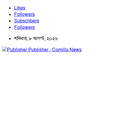
Likes
Followers
Subscribers
Followers
শনিবার, ৮ আগস্ট, ২০২৬
Publisher - Comilla News