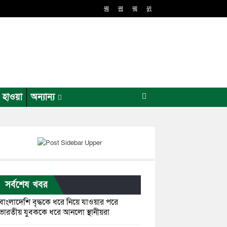
র হাওয়া
অন্যান্য
সর্বশেষ খবর
বাংলাদেশি বৃদ্ধকে ধরে নিয়ে যাওয়ার পরে
ভারতীয় যুবককে ধরে আনলো স্থানীয়রা