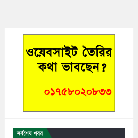
সর্বশেষ খবর