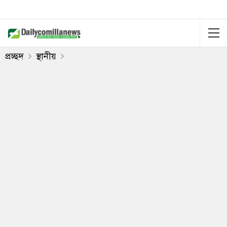
প্রচ্ছদ
স্থানীয়