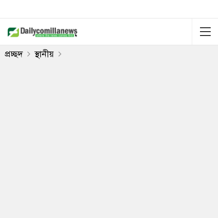
প্রচ্ছদ
স্থানীয়