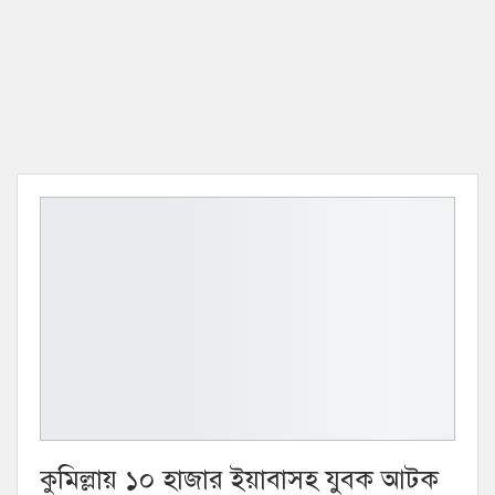
কুমিল্লায় ১০ হাজার ইয়াবাসহ যুবক আটক