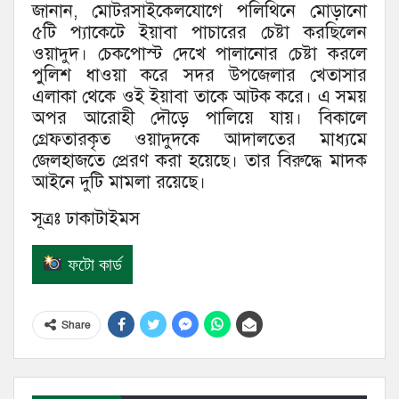
জানান, মোটরসাইকেলযোগে পলিথিনে মোড়ানো
৫টি প্যাকেটে ইয়াবা পাচারের চেষ্টা করছিলেন
ওয়াদুদ। চেকপোস্ট দেখে পালানোর চেষ্টা করলে
পুলিশ ধাওয়া করে সদর উপজেলার খেতাসার
এলাকা থেকে ওই ইয়াবা তাকে আটক করে। এ সময়
অপর আরোহী দৌড়ে পালিয়ে যায়। বিকালে
গ্রেফতারকৃত ওয়াদুদকে আদালতের মাধ্যমে
জেলহাজতে প্রেরণ করা হয়েছে। তার বিরুদ্ধে মাদক
আইনে দুটি মামলা রয়েছে।
সূত্রঃ ঢাকাটাইমস
ফটো কার্ড
Share