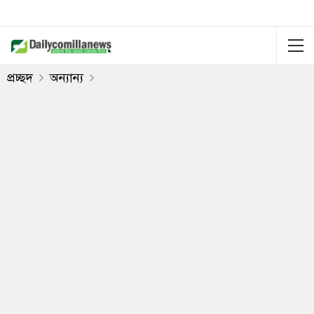
প্রচ্ছদ
অন্যান্য