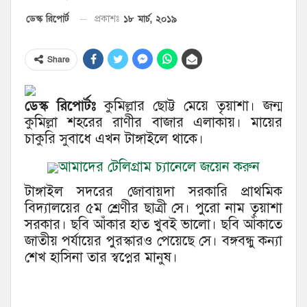
১৮ মার্চ, ২০১৯
ডেস্ক রিপোর্ট
প্রকাশঃ
Share
ডেস্ক রিপোর্টঃ
কুমিল্লার ছোট্ট মেয়ে তৃয়াশা। জন্ম
কুমিল্লা শহরের রাণীর বাজার এলাকায়। মায়ের
চাকুরি সুবাধে এখন টাঙ্গাইলে থাকে।
আমাদের টেলিগ্রাম চ্যানেলে জয়েন করুন
টাঙ্গাইল সদরের জোবায়দা সরকারি প্রাথমিক
বিদ্যালয়ের ৫ম শ্রেণীর ছাত্রী সে। পুরো নাম তৃয়াশা
সরকার। ছবি আঁকার হাত খুবই ভালো। ছবি আঁকাতে
জাতীয় পর্যায়ের পুরস্কারও পেয়েছে সে। বঙ্গবন্ধু কন্যা
শেখ হাসিনা তার স্বপ্নের মানুষ।