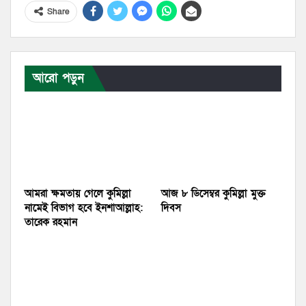
Share
আরো পড়ুন
আমরা ক্ষমতায় গেলে কুমিল্লা
আজ ৮ ডিসেম্বর কুমিল্লা মুক্ত
নামেই বিভাগ হবে ইনশাআল্লাহ:
দিবস
তারেক রহমান