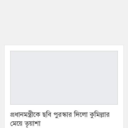
প্রধানমন্ত্রীকে ছবি পুরস্কার দিলো কুমিল্লার
মেয়ে তৃয়াশা