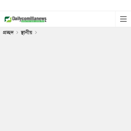
প্রচ্ছদ
স্থানীয়