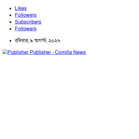
Likes
Followers
Subscribers
Followers
রবিবার, ৯ আগস্ট, ২০২৬
Publisher - Comilla News