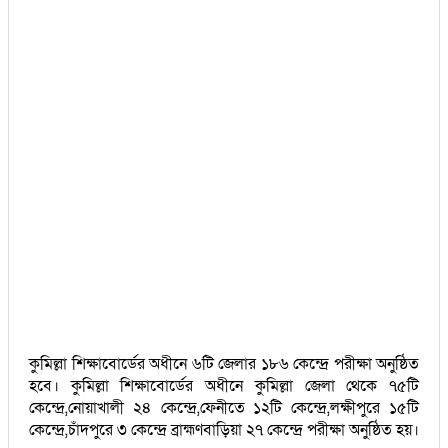
কুমিল্লা শিক্ষাবোর্ডের অধীনে ৬টি জেলার ১৮৬ কেন্দ্রে পরীক্ষা অনুষ্ঠিত
হবে। কুমিল্লা শিক্ষাবোর্ডের অধীনে কুমিল্লা জেলা থেকে ৭৫টি
কেন্দ্রে,নোয়াখালী ২৪ কেন্দ্রে,ফেনীতে ১২টি কেন্দ্রে,লক্ষীপুরে ১৫টি
কেন্দ্রে,চাঁদপুরে ৩ কেন্দ্রে ব্রাহ্মণবাড়িয়া ২৭ কেন্দ্রে পরীক্ষা অনুষ্ঠিত হয়।