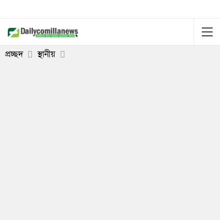
প্রচ্ছদ
স্থানীয়