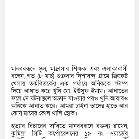
মানববন্ধনে স্কুল, মাদ্রাসার শিক্ষক এবং এলাকাবাসী
বলেন, গত (৮ মার্চ) শুক্রবার দিশাবন্দ গ্রামে ক্রিকেট
খেলায় তর্কবিতর্কের এক পর্যায়ে অনিককে স্টাম্প
দিয়ে আঘাত করে খুনি মো. ইউসুফ ইমাম। আঘাতের
ফলে সে ঘটনাস্থলে অজ্ঞান যাওয়ার পরও খুনি আবারও
অনিকে আঘাত করে। আমরা চাইনা তাদের হাতে আর
কোন মায়ের কোল খালি হোক।
হত্যার বিচারের দাবিতে মানববন্ধনে বক্তব্য রাখেন,
কুমিল্লা সিটি কর্পোরেশনের ১৯ নং ওয়ার্ডের