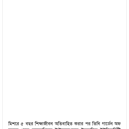
মিশরে ৫ বছর শিক্ষাজীবন অতিবাহিত করার পর তিনি গার্ডেন অফ