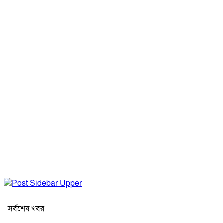
সর্বশেষ খবর