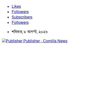
Likes
Followers
Subscribers
Followers
শনিবার, ৮ আগস্ট, ২০২৬
Publisher - Comilla News