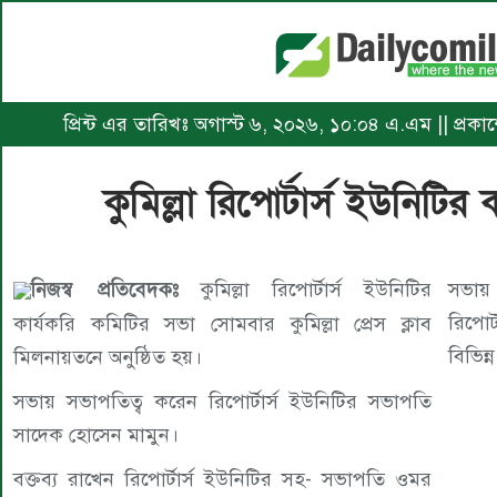
প্রিন্ট এর তারিখঃ অগাস্ট ৬, ২০২৬, ১০:০৪ এ.এম || প্রক
কুমিল্লা রিপোর্টার্স ইউনিটির
নিজস্ব প্রতিবেদকঃ
কুমিল্লা রিপোর্টার্স ইউনিটির
সভায়
রিপোর
কার্যকরি কমিটির সভা সোমবার কুমিল্লা প্রেস ক্লাব
বিভিন
মিলনায়তনে অনুষ্ঠিত হয়।
সভায় সভাপতিত্ব করেন রিপোর্টার্স ইউনিটির সভাপতি
সাদেক হোসেন মামুন।
বক্তব্য রাখেন রিপোর্টার্স ইউনিটির সহ- সভাপতি ওমর