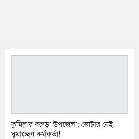
কুমিল্লার বরুড়া উপজেলা; ভোটার নেই,
ঘুমাচ্ছেন কর্মকর্তা!