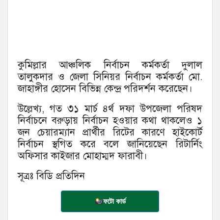
কুমিল্লার আঞ্চলিক নির্বাচন কর্মকর্তা দুলাল
তালুকদার ও জেলা সিনিয়র নির্বাচন কর্মকর্তা মো.
জাহাঙ্গীর হোসেন বিভিন্ন কেন্দ্র পরিদর্শন করেছেন।
উল্লেখ্য, গত ৩১ মার্চ ৪র্থ দফা উপজেলা পরিষদ
নির্বাচনে বরুড়ায় নির্বাচন হওয়ার কথা থাকলেও ১
জন চেয়ারম্যান প্রার্থীর রিটের কারণে হাইকোর্ট
নির্বাচন স্থগিত করে বলে জানিয়েছেন রিটার্নিং
অফিসার কাইজার মোহাম্মদ ফারাবী।
সূত্রঃ বিডি প্রতিদিন
ফটো কার্ড