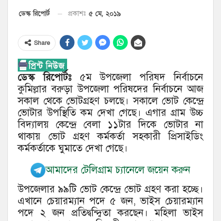
৫ মে, ২০১৯
ডেস্ক রিপোর্ট
প্রকাশঃ
Share
ডেস্ক রিপোর্টঃ
৫ম উপজেলা পরিষদ নির্বাচনে
কুমিল্লার বরুড়া উপজেলা পরিষদের নির্বাচনে আজ
সকাল থেকে ভোটগ্রহণ চলছে। সকালে ভোট কেন্দ্রে
ভোটার উপস্থিতি কম দেখা গেছে। এগার গ্রাম উচ্চ
বিদ্যালয় কেন্দ্রে বেলা ১১টার দিকে ভোটার না
থাকায় ভোট গ্রহণ কর্মকর্তা সহকারী প্রিসাইডিং
কর্মকর্তাকে ঘুমাতে দেখা গেছে।
আমাদের টেলিগ্রাম চ্যানেলে জয়েন করুন
উপজেলার ৯৯টি ভোট কেন্দ্রে ভোট গ্রহণ করা হচ্ছে।
এখানে চেয়ারম্যান পদে ৫ জন, ভাইস চেয়ারম্যান
পদে ২ জন প্রতিদ্বন্দ্বিতা করছেন। মহিলা ভাইস