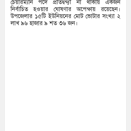
চেয়ারম্যান পদে প্রতিদ্বন্দ্বী না থাকায় একজন
নির্বাচিত হওয়ার ঘোষণার অপেক্ষায় রয়েছেন।
উপজেলার ১৫টি ইউনিয়নের মোট ভোটার সংখ্যা ২
লাখ ৯৬ হাজার ৯ শত ৩৬ জন।