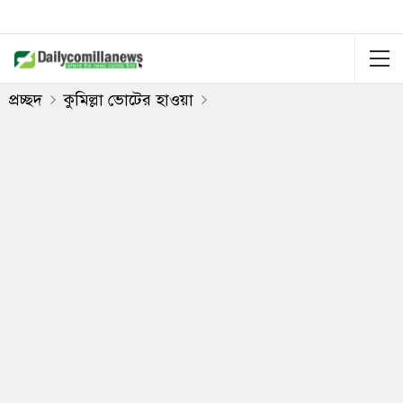
প্রচ্ছদ
কুমিল্লা ভোটের হাওয়া