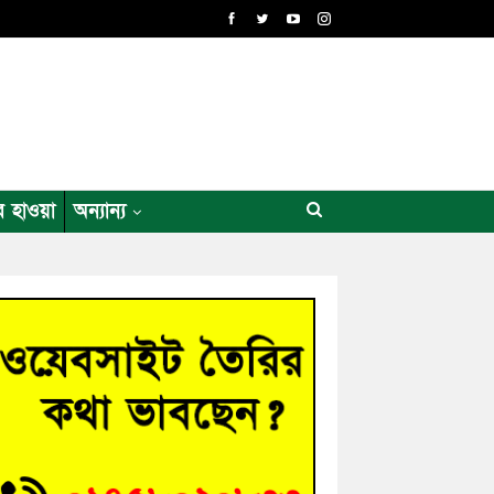
র হাওয়া
অন্যান্য