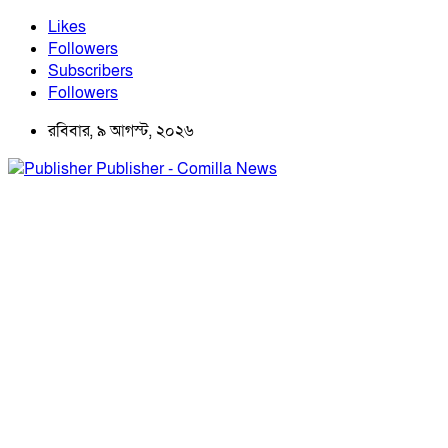
Likes
Followers
Subscribers
Followers
রবিবার, ৯ আগস্ট, ২০২৬
Publisher - Comilla News