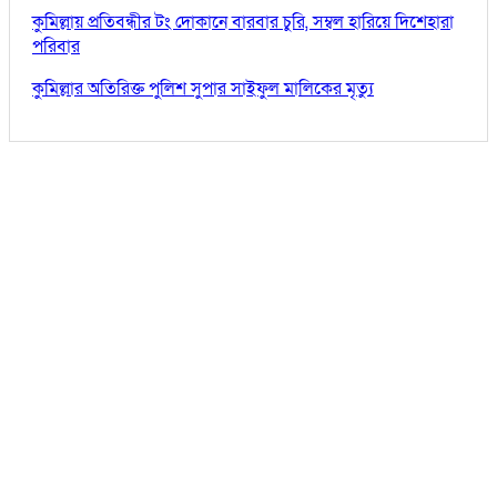
কুমিল্লায় প্রতিবন্ধীর টং দোকানে বারবার চুরি, সম্বল হারিয়ে দিশেহারা
পরিবার
কুমিল্লার অতিরিক্ত পুলিশ সুপার সাইফুল মালিকের মৃত্যু