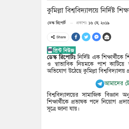
কুমিল্লা বিশ্ববিদ্যালয়ে নির্দিষ্ট শিক
১৬ মে, ২০১৯
ডেস্ক রিপোর্ট
প্রকাশঃ
Share
ডেস্ক রিপোর্টঃ
নির্দিষ্ট এক শিক্ষার্থী
ও স্বাভাবিক নিয়মকে পাশ কাটিয়ে
অভিযোগ উঠেছে কুমিল্লা বিশ্ববিদ্যালয় প
আমাদের টেল
বিশ্ববিদ্যালয়ের সামাজিক বিজ্ঞান 
শিক্ষার্থীকে প্রভাষক পদে নিয়োগ প্রদ
সূত্রে জানা যায়।