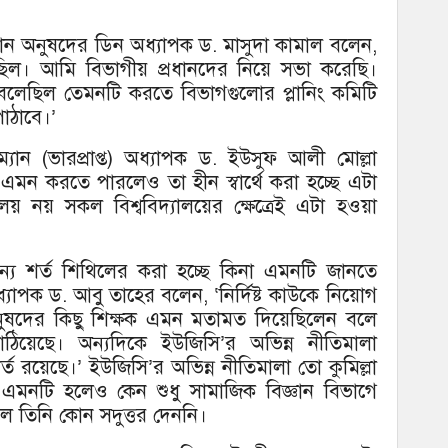
ান অনুষদের ডিন অধ্যাপক ড. মাসুদা কামাল বলেন,
ল। আমি বিভাগীয় প্রধানদের নিয়ে সভা করেছি।
ে বলেছিল তেমনটি করতে বিভাগগুলোর প্লানিং কমিটি
াঠাবে।’
রম্যান (ভারপ্রাপ্ত) অধ্যাপক ড. ইউসুফ আলী মোল্লা
ট এমন করতে পারলেও তা হীন স্বার্থে করা হচ্ছে এটা
দ্যালয় নয় সকল বিশ্ববিদ্যালয়ের ক্ষেত্রেই এটা হওয়া
ের জন্য শর্ত শিথিলের করা হচ্ছে কিনা এমনটি জানতে
অধ্যাপক ড. আবু তাহের বলেন, ‘নির্দিষ্ট কাউকে নিয়োগ
অনুষদের কিছু শিক্ষক এমন মতামত দিয়েছিলেন বলে
পাঠিয়েছে। অন্যদিকে ইউজিসি’র অভিন্ন নীতিমালা
ত রয়েছে।’ ইউজিসি’র অভিন্ন নীতিমালা তো কুমিল্লা
বা এমনটি হলেও কেন শুধু সামাজিক বিজ্ঞান বিভাগে
ে তিনি কোন সদুত্তর দেননি।