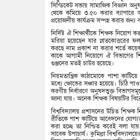
সিন্ডিকেট সভায় সামাজিক বিজ্ঞান অনু
থেকে কমিয়ে ৩.৫০ করার ব্যাপারে 
প্রয়োজনীয় কার্যক্রম সম্পন্ন করার জন্য
নির্দিষ্ট ঐ শিক্ষার্থীকে শিক্ষক নিয়োগ
মরিয়া হয়েছেন যার স্নাতকোত্তরের ফ
করছে নাম প্রকাশ না করার শর্তে ক
কাকে আগামী নিয়োগে ঐ বিভাগের শিক
গুঞ্জনের মতই চাউর হয়েছে।
নিয়মতান্ত্রিক কাঠামোকে পাশা কাটিয়ে 
মধ্যে ক্ষোভের সঞ্চার হয়েছে। চিঠি পাও
করণীয় নির্ধারণে অনুষদভুক্ত বিভাগ
জানা যায়। অনেক শিক্ষক বিষয়টির বিরো
বিশ্ববিদ্যালয় প্রশাসনের উচিত শিক্ষক 
রীতিকে পাশ কাটিয়ে আবেদনের যোগ্যতা ক
করা হচ্ছে তা নিশ্চিত করেই বলা যায়
সাবেক উপাচার্য। কুমিল্লা বিশ্ববিদ্যাল