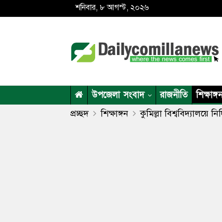
শনিবার, ৮ আগস্ট, ২০২৬
উপজেলা সংবাদ
রাজনীতি
শিক্ষাঙ্গ
প্রচ্ছদ
শিক্ষাঙ্গন
কুমিল্লা বিশ্ববিদ্যালয়ে নির