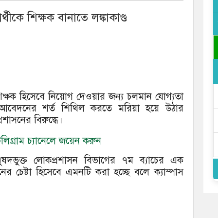
্ষার্থীকে শিক্ষক বানাতে লঙ্কাকাণ্ড
কে শিক্ষক হিসেবে নিয়োগ দেওয়ার জন্য চলমান যোগ্যতা
 আবেদনের শর্ত শিথিল করতে মরিয়া হয়ে উঠার
্রশাসনের বিরুদ্ধে।
িগ্রাম চ্যানেলে জয়েন করুন
অনুষদভুক্ত লোকপ্রশাসন বিভাগের ৭ম ব্যাচের এক
ানের চেষ্টা হিসেবে এমনটি করা হচ্ছে বলে ক্যাম্পাস