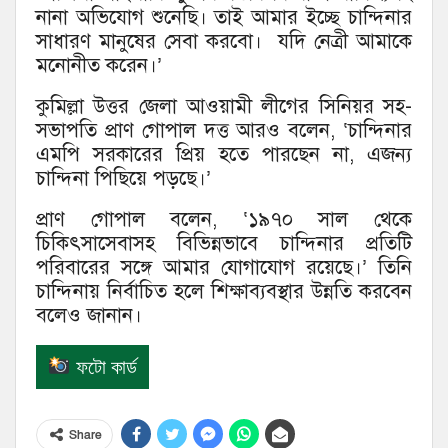
নানা অভিযোগ শুনেছি। তাই আমার ইচ্ছে চান্দিনার
সাধারণ মানুষের সেবা করবো। যদি নেত্রী আমাকে
মনোনীত করেন।’
কুমিল্লা উত্তর জেলা আওয়ামী লীগের সিনিয়র সহ-
সভাপতি প্রাণ গোপাল দত্ত আরও বলেন, ‘চান্দিনার
এমপি সরকারের প্রিয় হতে পারছেন না, এজন্য
চান্দিনা পিছিয়ে পড়ছে।’
প্রাণ গোপাল বলেন, ‘১৯৭০ সাল থেকে
চিকিৎসাসেবাসহ বিভিন্নভাবে চান্দিনার প্রতিটি
পরিবারের সঙ্গে আমার যোগাযোগ রয়েছে।’ তিনি
চান্দিনায় নির্বাচিত হলে শিক্ষাব্যবস্থার উন্নতি করবেন
বলেও জানান।
ফটো কার্ড
Share