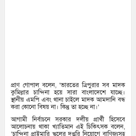
প্রাণ গোপাল বলেন, ‘ভারতের ত্রিপুরার সব মাদক
কুমিল্লার চান্দিনা হয়ে সারা বাংলাদেশে যাচ্ছে।
স্থানীয় এমপি এবং থানা চাইলে মাদক আমদানি বন্ধ
করা কোনো বিষয় না। কিন্তু তা হচ্ছে না।’
আগামী নির্বাচনে সরকার দলীয় প্রার্থী হিসেবে
আলোচনায় থাকা খ্যাতিমান এই চিকিৎসক বলেন,
‘চান্দিনা প্রাইমারি স্কুলের দপ্তরি নিয়োগে বাণিজ্যসহ