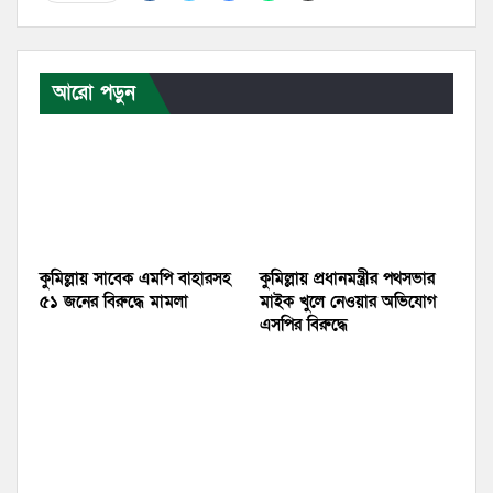
আরো পড়ুন
কুমিল্লায় সাবেক এমপি বাহারসহ
কুমিল্লায় প্রধানমন্ত্রীর পথসভার
৫১ জনের বিরুদ্ধে মামলা
মাইক খুলে নেওয়ার অভিযোগ
এসপির বিরুদ্ধে