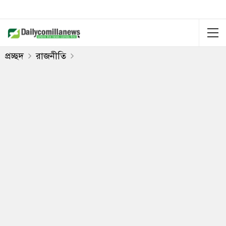
প্রচ্ছদ
রাজনীতি