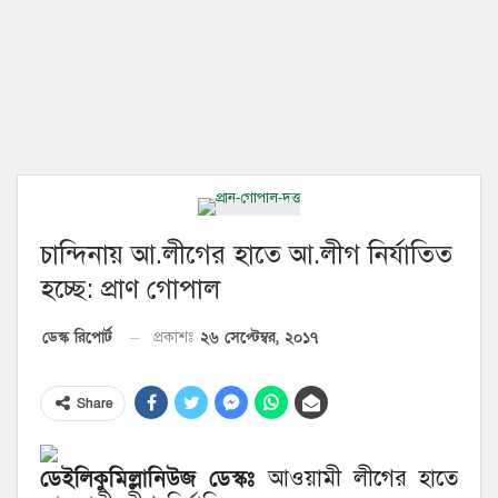
চান্দিনায় আ.লীগের হাতে আ.লীগ নির্যাতিত
হচ্ছে: প্রাণ গোপাল
২৬ সেপ্টেম্বর, ২০১৭
ডেস্ক রিপোর্ট
প্রকাশঃ
Share
ডেইলিকুমিল্লানিউজ ডেস্কঃ
আওয়ামী লীগের হাতে