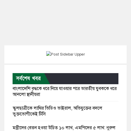
সর্বশেষ খবর
বাংলাদেশি বৃদ্ধকে ধরে নিয়ে যাওয়ার পরে ভারতীয় যুবককে ধরে
আনলো স্থানীয়রা
স্কুলছাত্রীকে লাথির ভিডিও ভাইরাল, অভিযুক্তের বদলে
ভুক্তভোগীকেই টিসি
মন্ত্রীদের বেতন হওয়া উচিত ১০ লাখ, এমপিদের ৫ লাখ: নুরুল