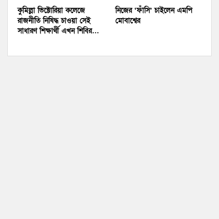
কুমিল্লা ভিক্টোরিয়া কলেজে
নিজের ‘ফাঁসি’ চাইলেন এমপি
রাজনীতি নিষিদ্ধ চাওয়া সেই
মোবাশ্বের
সাধারণ শিক্ষার্থী এখন শিবির…