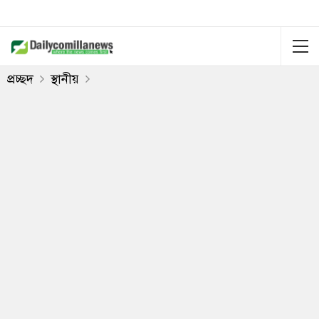
প্রচ্ছদ
স্থানীয়