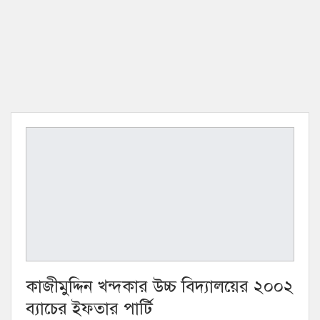
কাজীমুদ্দিন খন্দকার উচ্চ বিদ্যালয়ের ২০০২
ব্যাচের ইফতার পার্টি