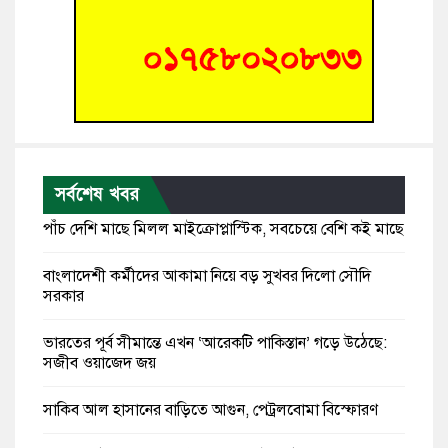
সর্বশেষ খবর
পাঁচ দেশি মাছে মিলল মাইক্রোপ্লাস্টিক, সবচেয়ে বেশি কই মাছে
বাংলাদেশী কর্মীদের আকামা নিয়ে বড় সুখবর দিলো সৌদি
সরকার
ভারতের পূর্ব সীমান্তে এখন ‘আরেকটি পাকিস্তান’ গড়ে উঠেছে:
সজীব ওয়াজেদ জয়
সাকিব আল হাসানের বাড়িতে আগুন, পেট্রলবোমা বিস্ফোরণ