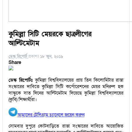
কুমিল্লা সিটি মেয়রকে ছাত্রলীগের
আল্টিমেটাম
ডেস্ক রিপোর্ট
প্রকাশঃ
১৮ জুন, ২০১৯
Share
ডেস্ক রিপোর্টঃ
কুমিল্লা বিশ্ববিদ্যালয়ের প্রায় তিন কিলোমিটার রাস্তা
সংস্কারের দাবিতে কুমিল্লা সিটি কর্পোরেশনের মেয়র মনিরুল হক
সাস্কুকে সাত দিনের আল্টিমেটাম দিয়েছে কুমিল্লা বিশ্ববিদ্যালয়ের
(কুবি) শিক্ষার্থীরা।
আমাদের টেলিগ্রাম চ্যানেলে জয়েন করুন
সোমবার দুপুরে কোটবাড়িতে রাস্তা সংস্কারের দাবিতে আয়োজিত