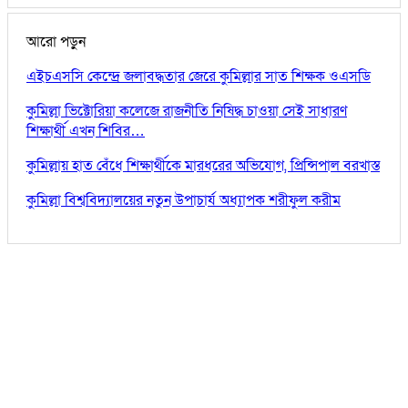
আরো পড়ুন
এইচএসসি কেন্দ্রে জলাবদ্ধতার জেরে কুমিল্লার সাত শিক্ষক ওএসডি
কুমিল্লা ভিক্টোরিয়া কলেজে রাজনীতি নিষিদ্ধ চাওয়া সেই সাধারণ
শিক্ষার্থী এখন শিবির…
কুমিল্লায় হাত বেঁধে শিক্ষার্থীকে মারধরের অভিযোগ, প্রিন্সিপাল বরখাস্ত
কুমিল্লা বিশ্ববিদ্যালয়ের নতুন উপাচার্য অধ্যাপক শরীফুল করীম