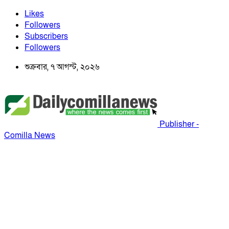
Likes
Followers
Subscribers
Followers
শুক্রবার, ৭ আগস্ট, ২০২৬
Publisher -
Comilla News