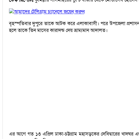
আমাদের টেলিগ্রাম চ্যানেলে জয়েন করুন
বৃহস্পতিবার দুপুরে তাকে আটক করে এলাকাবাসী। পরে উপজেলা প্রশাসনকে 
হলে তাকে তিন মাসের কারাদন্ড দেয় ভ্রাম্যমান আদালত।
এর আগে গত ১৩ এপ্রিল ঢাকা-চট্টগ্রাম মহাসড়কের দেবিদ্বারের খাদঘর