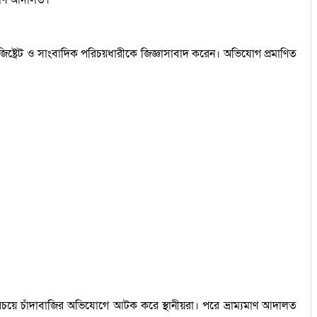
িষ্ট্রেট ও সাংবাদিক পরিচয়ধারীকে জিজ্ঞাসাবাদ করেন। অভিযোগ প্রমাণিত
চয়ে চাঁদাবাজির অভিযোগে আটক করে স্থানীয়রা। পরে ভ্রাম্যমাণ আদালত