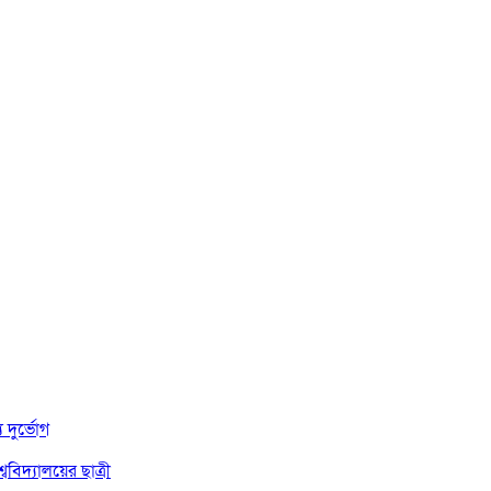
দুর্ভোগ
বিদ্যালয়ের ছাত্রী