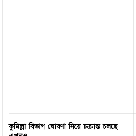
কুমিল্লা বিভাগ ঘোষণা নিয়ে চক্রান্ত চলছে
এখনও