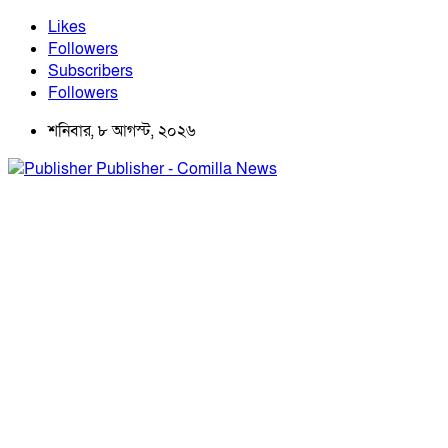
Likes
Followers
Subscribers
Followers
শনিবার, ৮ আগস্ট, ২০২৬
Publisher - Comilla News