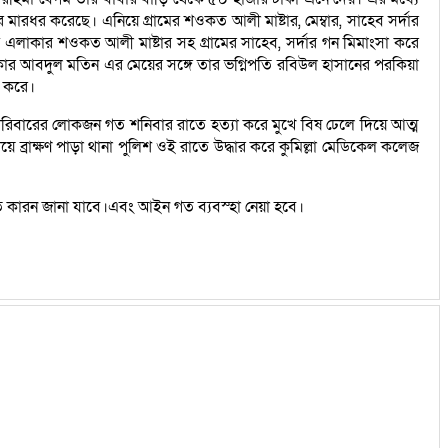
র করেছে। এনিয়ে গ্রামের শওকত আলী মাষ্টার, মেম্বার, সাহেব সর্দার
এলাকার শওকত আলী মাষ্টার সহ গ্রামের সাহেব, সর্দার গন মিমাংসা করে
র আবদুল মতিন এর মেয়ের সঙ্গে তার ভগ্নিপতি রবিউল হাসানের পরকিয়া
ন করে।
রিবারের লোকজন গত শনিবার রাতে হত্যা করে মুখে বিষ ঢেলে দিয়ে আত্ম
 ব্রাক্ষণ পাড়া থানা পুলিশ ওই রাতে উদ্ধার করে কুমিল্লা মেডিকেল কলেজ
প্রকৃত কারন জানা যাবে।এবং আইন গত ব্যবস্হা নেয়া হবে।