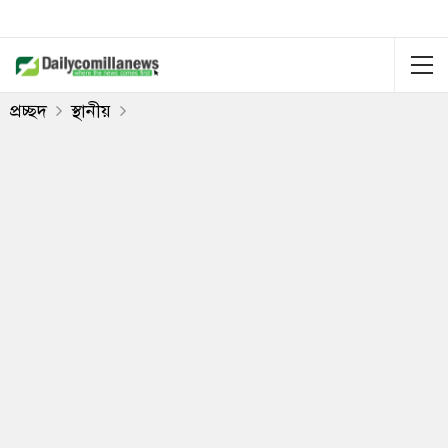
প্রচ্ছদ
স্থানীয়