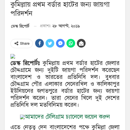
কুমিল্লায় প্রথম বর্ডার হাটের জন্য জায়গা
পরিদর্শন
২৮ আগস্ট, ২০১৯
ডেস্ক রিপোর্ট
প্রকাশঃ
Share
ডেস্ক রিপোর্টঃ
কুমিল্লায় প্রথম বর্ডার হাটের জেলার
চৌদ্দগ্রামে জন্য দুইটি জায়গা পরিদর্শন করেছেন
বাংলাদেশ ও ভারতের প্রতিনিধি দল। বুধবার
চৌদ্দগ্রাম পৌর এলাকার সেনেরখিল ও কালিকাপুর
ইউনিয়নের জগতপুরে বর্ডার হাটের জন্য জায়গা
পরিদর্শন করেন। তারা সেনের খিলে দুই দেশের
প্রতিনিধি দল মতবিনিময় করেন।
আমাদের টেলিগ্রাম চ্যানেলে জয়েন করুন
এতে নেতৃত্ব দেন বাংলাদেশের পক্ষে কুমিল্লা জেলা