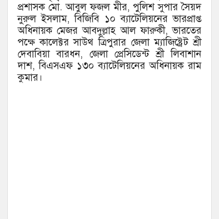
প্রশাসক মো. আবুল ফজল মীর, পুলিশ সুপার সৈয়দ
নুরুল ইসলাম, বিজিবি ১০ ব্যাটেলিয়নের ভারপ্রাপ্ত
অধিনায়ক মেজর আবদুল্লাহ আল ফারুকী, ভারতের
পক্ষে কালেক্টর সাউথ ত্রিপুরার জেলা ম্যাজিষ্ট্রেট শ্রী
দেবাবিয়া বারধন, জেলা প্রেসিডেন্ট শ্রী লিবাশান
দাশ, বিএসএফ ১৩০ ব্যাটেলিয়নের অধিনায়ক রাম
কুমার।