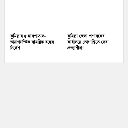
কুমিল্লার ৫ হাসপাতাল-
কুমিল্লা জেলা প্রশাসকের
ডায়াগনস্টিক সাময়িক বন্ধের
কার্যালয়ে ভোগান্তিতে সেবা
নির্দেশ
প্রত্যাশীরা!