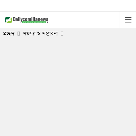
প্রচ্ছদ
সমস্যা ও সম্ভাবনা