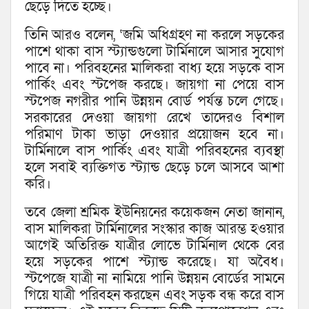
ছেড়ে দিতে হচ্ছে।
তিনি আরও বলেন, ‘জমি অধিগ্রহণ না করলে সড়কের
পাশে থাকা বাস স্ট্যান্ডগুলো টার্মিনালে আসার সুযোগ
পাবে না। পরিবহনের মালিকরা বাধ্য হয়ে সড়কে বাস
পার্কিং এবং স্টপেজ করছে। জায়গা না পেয়ে বাস
স্টপেজ নগরীর পানি উন্নয়ন বোর্ড পর্যন্ত চলে গেছে।
সরকারের দেওয়া জায়গা রেখে তাদেরও বিশাল
পরিমাণ টাকা ভাড়া দেওয়ার প্রয়োজন হবে না।
টার্মিনালে বাস পার্কিং এবং যাত্রী পরিবহনের ব্যবস্থা
হলে সবাই ব্যক্তিগত স্ট্যান্ড ছেড়ে চলে আসবে আশা
করি।
তবে জেলা শ্রমিক ইউনিয়নের কয়েকজন নেতা জানান,
বাস মালিকরা টার্মিনালের সংস্কার কাজ আরম্ভ হওয়ার
আগেই অতিরিক্ত যাত্রীর লোভে টার্মিনাল থেকে বের
হয়ে সড়কের পাশে স্ট্যান্ড করেছে। যা অবৈধ।
স্টপেজে যাত্রী না নামিয়ে পানি উন্নয়ন বোর্ডের সামনে
গিয়ে যাত্রী পরিবহন করছেন এবং সড়ক বন্ধ করে বাস