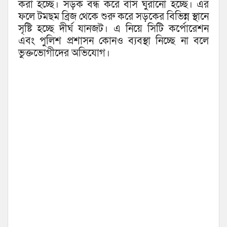
করা হচ্ছে। সড়ক বন্ধ করে বাস ঘুরানো হচ্ছে। এর
ফলে টমছম ব্রিজ থেকে শুরু করে সড়কের বিভিন্ন স্থানে
সৃষ্টি হচ্ছে দীর্ঘ যানজট। এ নিয়ে সিটি কর্পোরেশন
এবং পুলিশ প্রশাসন কোনও ব্যবস্থা নিচ্ছে না বলে
ভুক্তভোগীদের অভিযোগ।