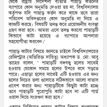
থেকে রাষ্ট্রীয় নির্দেশনা ব্যতীত পাহাড় কর্তনের
ব্যাপারে কোন অনুমতি দেওয়া হয় না, বিশ্ববিদ্যালয়
কর্তৃপক্ষ যদি পাহাড় কর্তন করে থাকে তবে তারা
পরিবেশ অধিদপ্তরের কোন অনুমতি না নিয়ে এ
কাজটি করছে। বিষয়টি তদন্ত করে প্রয়োজনীয় ব্যবস্থা
গ্রহণ করা হবে। আমরা এসে তদন্ত করবো পাহাড়টি
কিভাবে কাটা হয়েছে এ ব্যাপারে আপনারা
সহযোগীতা করবেন।’
পাহাড় কাটার বিষয়ে জানতে চাইলে বিশ্ববিদ্যালয়ের
রেজিস্ট্রার (অতিরিক্ত দায়িত্ব) অধ্যাপক ড. মো: আবু
তাহের বলেন, ‘ পাহাড়টি বঙ্গবন্ধু হলের সাথেই
হওয়ায় যেকোন সময়ে হলের উপরে ধসে পড়তে
পারে। এছাড়া হলের সাথেই এটি হওয়ায় এর জন্য
হলের নিচের তলা গুলোতে সঠিকভাবে আলো বাতাস
প্রবেশ করার জন্য পাহাড়টিকে কিছুটা কাটা হচ্ছে
তবে পাহাড়টি পুরোপুরি কাটা হবে না এটি গার্ড
ওয়াল দিয়ে সংরক্ষণ করা হবে।’