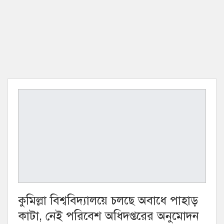
কুমিল্লা বিশ্ববিদ্যালয়ে চলছে অবাধে পাহাড়
কাটা, নেই পরিবেশ অধিদপ্তরের অনুমোদন