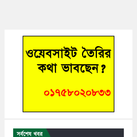
সর্বশেষ খবর