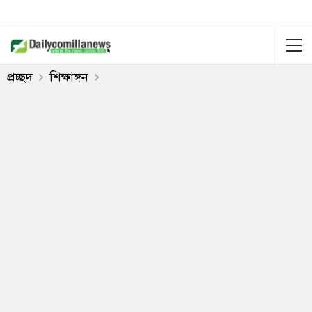
প্রচ্ছদ
শিক্ষাঙ্গন