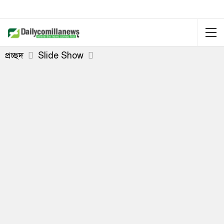
প্রচ্ছদ
Slide Show