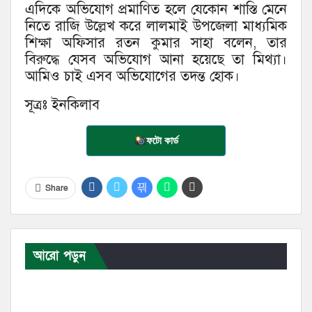
এদিকে অভিযোগ প্রমাণিত হলে যেকোন শাস্তি মেনে
নিতে রাজি উল্লেখ করে লালমাই উপজেলা মাধ্যমিক
শিক্ষা অফিসার রতন কুমার সাহা বলেন, তার
বিরুদ্ধে যেসব অভিযোগ আনা হয়েছে তা মিথ্যা।
আমিও চাই এসব অভিযোগের তদন্ত হোক।
সূত্রঃ ইনকিলাব
ফটো কার্ড
Share
আরো পড়ুন