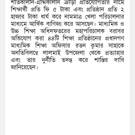
শীতকালীন-গ্রীষ্মকালীন ক্রীড়া প্রতিযোগিতার নামে
শিক্ষার্থী প্রতি ফি ৫ টাকা এবং প্রতিষ্ঠান প্রতি ২
হাজার টাকা ধার্য করে নামমাত্র খেলা পরিচালনার
মাধ্যমে আর্থিক বাণিজ্য করে আসছেন। মাধ্যমিক ও
উচ্চ শিক্ষা অধিদফতরের মহাপরিচালক বরাবর
অভিযোগ করা ৪৪টি শিক্ষা প্রতিষ্ঠানের প্রধানগণ
মাধ্যমিক শিক্ষা অফিসার রতন কুমার সাহাকে
অনতিবিলম্বে লালমাই উপজেলা থেকে প্রত্যাহার
এবং তার দুর্নীতি তদন্ত করে শাস্তির দাবি
জানিয়েছেন।