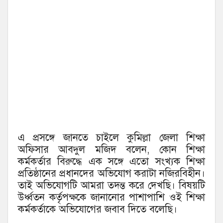
এ প্রসঙ্গে জানতে চাইলে কুমিল্লা জেলা শিক্ষা
অফিসার আবদুল মজিদ বলেন, কোন শিক্ষা
কর্মকর্তার বিরুদ্ধে এক সঙ্গে এতো সংখ্যক শিক্ষা
প্রতিষ্ঠানের প্রধানদের অভিযোগ করাটা নজিরবিহীন।
তাই অভিযোগটি আমরা তদন্ত করে দেখছি। বিষয়টি
উর্ধ্বতন কর্তৃপক্ষকে জানানোর পাশাপাশি ওই শিক্ষা
কর্মকর্তাকে অভিযোগের জবাব দিতে বলেছি।