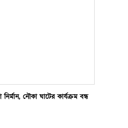
নির্মান, নৌকা ঘাটের কার্যক্রম বন্ধ