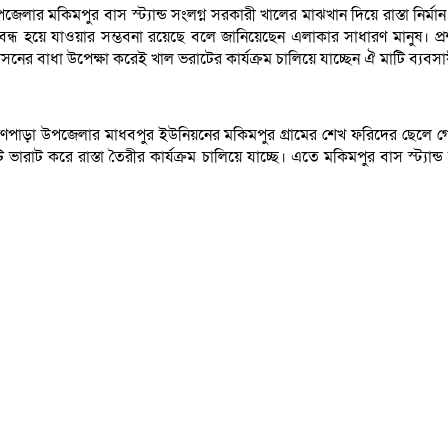
 উপজেলার মকিমপুর বাস স্ট্যান্ড সংলগ্ন সরকারী খালের মাঝখান দিয়ে রাস্তা নির্
্ধ হয়ে যাওয়ার সম্ভবনা রয়েছে বলে জানিয়েছেন এলাকার সাধারণ মানুষ। প্র
নের বাধা উপেক্ষা করেই খাল ভরাটের কার্যক্রম চালিয়ে যাচ্ছেন ঐ মাটি ব্যবসা
্মণপাড়া উপজেলার মাধবপুর ইউনিয়নের মকিমপুর গ্রামের শেখ ফরিদের ছেলে গো
ারাট করে রাস্তা তৈরীর কার্যক্রম চালিয়ে যাচ্ছে। এতে মকিমপুর বাস স্ট্যান্