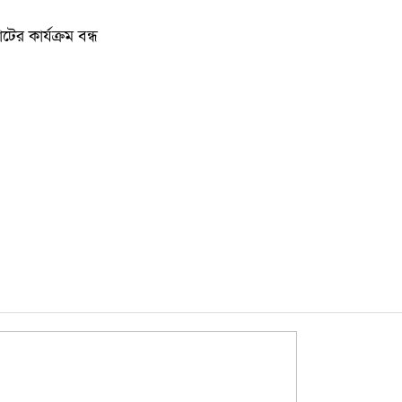
কুমিল্ল
কুমিল্লা
টের কার্যক্রম বন্ধ