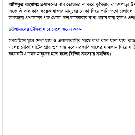
আশিকুর রহমানঃ
প্রশাসনের বাধ তোয়াক্কা না করে কুমিল্লার ব্রাহ্মণপাড়া
এতে ঐ এলাকার কয়েক হাজার মানুষের নৌকা দিয়ে পানি পথে চালাচল বন
উপজেলা প্রশাসনের পক্ষ থেকে বেশ কয়েকবার বাধা প্রদান করা হলেও প্রশাস
আমাদের টেলিগ্রাম চ্যানেলে জয়েন করুন
সরজমিনে ঘুরে দেখা যায় ও এলাকাবাসীর সাথে কথা বলে যানা যায়, ব্রাহ
সংলগ্ন নৌকা ঘাটের প্রায় ৩শ গজ দূরে সরকারি খালের মাঝখান দিয়ে মাটি ভ
কয়েকটি গ্রামের মানুষের হতে হচ্ছে বিভিন্ন সমস্যার সমক্ষিন।