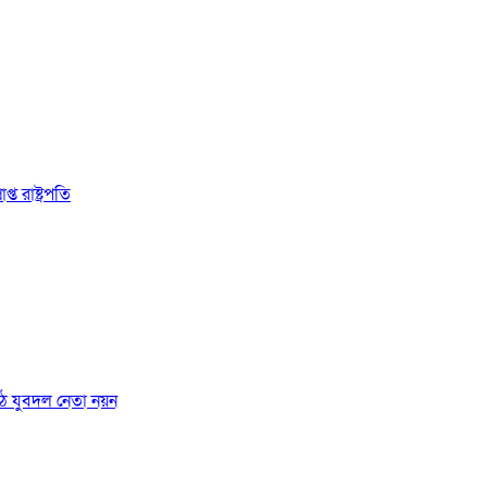
 রাষ্ট্রপতি
ঠে যুবদল নেতা নয়ন