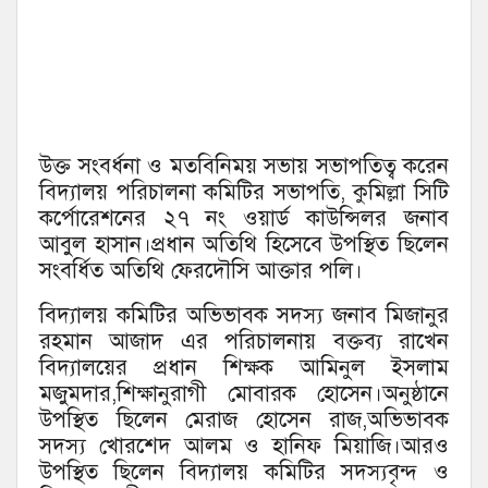
উক্ত সংবর্ধনা ও মতবিনিময় সভায় সভাপতিত্ব করেন
বিদ্যালয় পরিচালনা কমিটির সভাপতি, কুমিল্লা সিটি
কর্পোরেশনের ২৭ নং ওয়ার্ড কাউন্সিলর জনাব
আবুল হাসান।প্রধান অতিথি হিসেবে উপস্থিত ছিলেন
সংবর্ধিত অতিথি ফেরদৌসি আক্তার পলি।
বিদ্যালয় কমিটির অভিভাবক সদস্য জনাব মিজানুর
রহমান আজাদ এর পরিচালনায় বক্তব্য রাখেন
বিদ্যালয়ের প্রধান শিক্ষক আমিনুল ইসলাম
মজুমদার,শিক্ষানুরাগী মোবারক হোসেন।অনুষ্ঠানে
উপস্থিত ছিলেন মেরাজ হোসেন রাজ,অভিভাবক
সদস্য খোরশেদ আলম ও হানিফ মিয়াজি।আরও
উপস্থিত ছিলেন বিদ্যালয় কমিটির সদস্যবৃন্দ ও