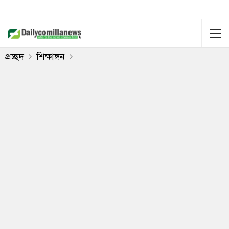
প্রচ্ছদ
শিক্ষাঙ্গন