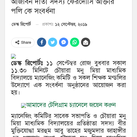
আজীবন দাতা সদস্য ফেরদৌসি আক্তার
পলি কে সংবর্ধনা
১২ সেপ্টেম্বর, ২০১৯
ডেস্ক রিপোর্ট
প্রকাশঃ
Share
ডেস্ক রিপোর্টঃ
১১ সেপ্টেম্বর রোজ বুধবার সকাল
১১.৩০ মিনিটে চৌয়ারা মনু মিয়া মাধ্যমিক
বিদ্যালয়ে ম্যানেজিং কমিটি ও সকল শিক্ষক মন্ডলির
উদ্যোগে এক সংবর্ধনা অনুষ্ঠানের আয়োজন করা
হয়।
আমাদের টেলিগ্রাম চ্যানেলে জয়েন করুন
ম্যানেজিং কমিটির সাবেক সভাপতি ও চৌয়ারা মনু
মিয়া মাধ্যমিক বিদ্যালয়ের প্রতিষ্ঠাতা সদস্য বীর
মুক্তিযোদ্ধা মরহুম আবু তাহের মজুমদার জাহাঙ্গীর