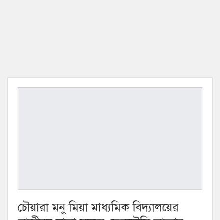
চৌয়ারা মনু মিয়া মাধ্যমিক বিদ্যালয়ের