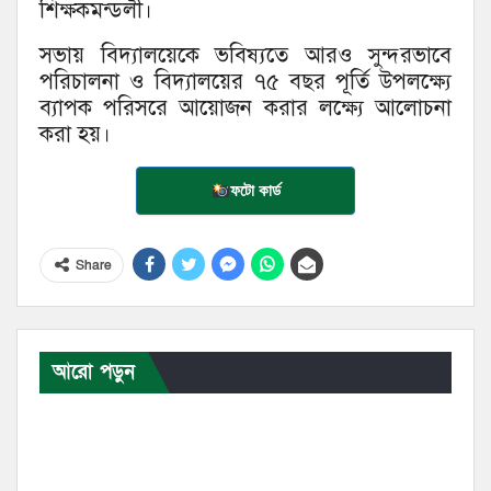
শিক্ষকমন্ডলী।
সভায় বিদ্যালয়েকে ভবিষ্যতে আরও সুন্দরভাবে
পরিচালনা ও বিদ্যালয়ের ৭৫ বছর পূর্তি উপলক্ষ্যে
ব্যাপক পরিসরে আয়োজন করার লক্ষ্যে আলোচনা
করা হয়।
ফটো কার্ড
Share
আরো পড়ুন