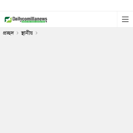
প্রচ্ছদ
স্থানীয়