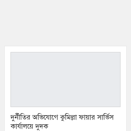
দুর্নীতির অভিযোগে কুমিল্লা ফায়ার সার্ভিস
কার্যালয়ে দুদক