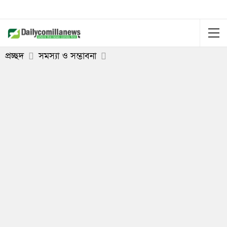
প্রচ্ছদ
সমস্যা ও সম্ভাবনা