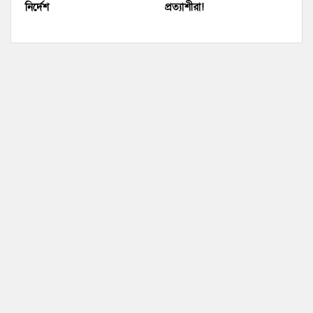
নির্দেশ
প্রত্যাশীরা!