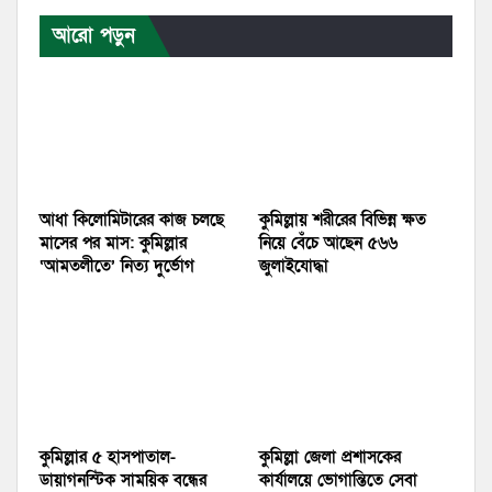
আরো পড়ুন
আধা কিলোমিটারের কাজ চলছে
কুমিল্লায় শরীরের বিভিন্ন ক্ষত
মাসের পর মাস: কুমিল্লার
নিয়ে বেঁচে আছেন ৫৬৬
‘আমতলীতে’ নিত্য দুর্ভোগ
জুলাইযোদ্ধা
কুমিল্লার ৫ হাসপাতাল-
কুমিল্লা জেলা প্রশাসকের
ডায়াগনস্টিক সাময়িক বন্ধের
কার্যালয়ে ভোগান্তিতে সেবা