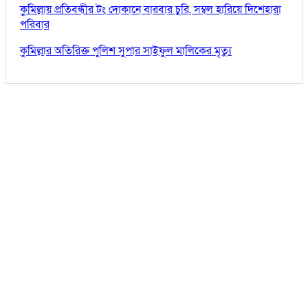
কুমিল্লায় প্রতিবন্ধীর টং দোকানে বারবার চুরি, সম্বল হারিয়ে দিশেহারা
পরিবার
কুমিল্লার অতিরিক্ত পুলিশ সুপার সাইফুল মালিকের মৃত্যু