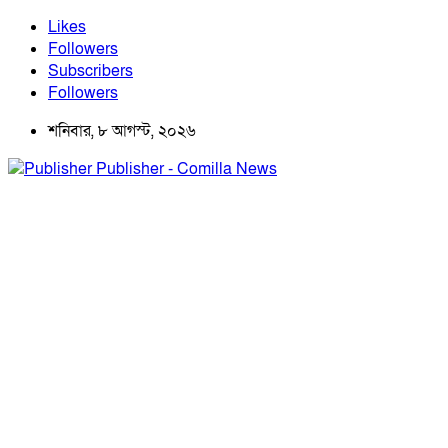
Likes
Followers
Subscribers
Followers
শনিবার, ৮ আগস্ট, ২০২৬
Publisher - Comilla News