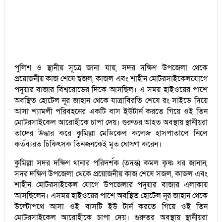
পুলিশ ও স্থানীয় সূত্রে জানা যায়, সদর দক্ষিণ উপজেলা থেকে
প্রয়োজনীয় কাজ শেষে স্বজল, কাজল এবং শাহীন মোটরসাইকেলযোগে
পদুয়ার বাজার বিশ্বরোডের দিকে আসছিল। এ সময় হাইওয়ের পাশে
অবস্থিত হোটেল নূর জাহান থেকে যাত্রাবিরতি শেষে রং সাইডে দিয়ে
আসা শ্যামলী পরিবহনের একটি বাস ইউটার্ন করতে গিয়ে ওই তিন
মোটরসাইকেল আরোহীকে চাপা দেয়। গুরুতর আহত অবস্থায় স্থানীয়রা
তাদের উদ্ধার করে কুমিল্লা মেডিকেল কলেজ হাসপাতালে নিলে
কর্তব্যরত চিকিৎসক তিনজনকেই মৃত ঘোষণা করেন।
কুমিল্লা সদর দক্ষিণ থানার পরিদর্শক (তদন্ত) কমল কৃষ্ণ ধর জানান,
সদর দক্ষিণ উপজেলা থেকে প্রয়োজনীয় কাজ শেষে সজল, কাজল এবং
শাহীন মোটরসাইকেল যোগে উপজেলার পদুয়ার বাজার এলাকায়
আসছিলেন। এসময় হাইওয়ের পাশে অবস্থিত হোটেল নূর জাহান থেকে
উল্টোপথে আসা ওই বাসটি ইউ টার্ন করতে গিয়ে ওই তিন
মোটরসাইকেল আরোহীকে চাপা দেয়। গুরুতর অবস্থায় স্থানীয়রা