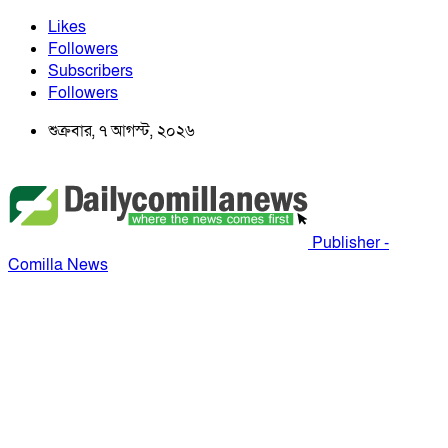
Likes
Followers
Subscribers
Followers
শুক্রবার, ৭ আগস্ট, ২০২৬
Publisher -
Comilla News