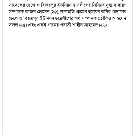
সাদেকের ছেলে ও বিজয়পুর ইউনিয়ন ছাত্রলীগের সিনিয়র যুগ্ম সাধারণ
সম্পাদক কাজল হোসেন (২৫), লালমতি গ্রামের হুমায়ন কবির মেম্বারের
ছেলে ও বিজয়পুর ইউনিয়ন ছাত্রলীগের অর্থ সম্পাদক তৌকির আহমেদ
সজল (২৫) এবং একই গ্রামের প্রবাসী শাহীন আহমেদ (২৬)।