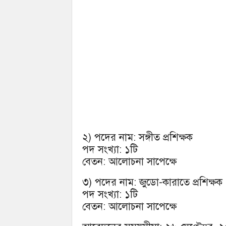
২) পদের নাম: সঙ্গীত প্রশিক্ষক
পদ সংখ্যা: ১টি
বেতন: আলোচনা সাপেক্ষে
৩) পদের নাম: জুডো-কারাতে প্রশিক্ষক
পদ সংখ্যা: ১টি
বেতন: আলোচনা সাপেক্ষে