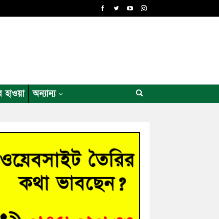
র হাওয়া
অন্যান্য