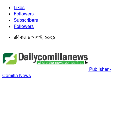
Likes
Followers
Subscribers
Followers
রবিবার, ৯ আগস্ট, ২০২৬
Publisher -
Comilla News