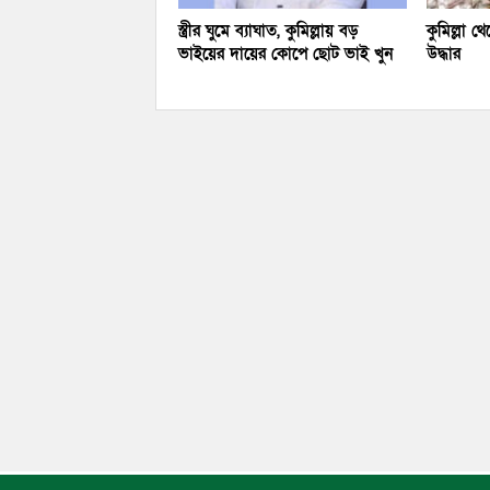
স্ত্রীর ঘুমে ব্যাঘাত, কুমিল্লায় বড়
কুমিল্লা 
ভাইয়ের দায়ের কোপে ছোট ভাই খুন
উদ্ধার