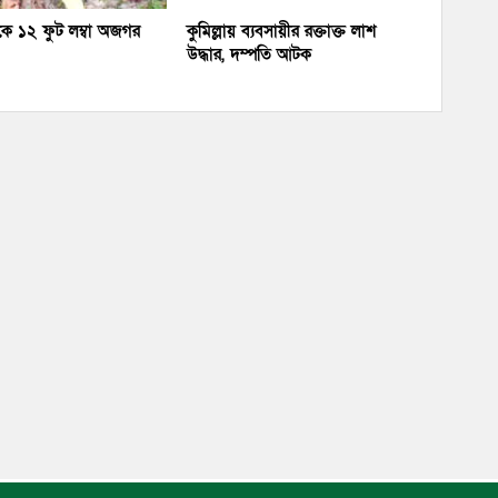
থেকে ১২ ফুট লম্বা অজগর
কুমিল্লায় ব্যবসায়ীর রক্তাক্ত লাশ
উদ্ধার, দম্পতি আটক