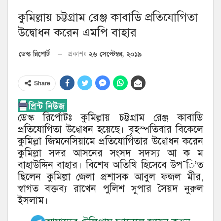
কুমিল্লায় চট্টগ্রাম রেঞ্জ কাবাডি প্রতিযোগিতা
উদ্বোধন করেন এমপি বাহার
২৬ সেপ্টেম্বর, ২০১৯
ডেস্ক রিপোর্ট
প্রকাশঃ
Share
ডেস্ক রির্পোটঃ কুমিল্লায় চট্টগ্রাম রেঞ্জ কাবাডি
প্রতিযোগিতা উদ্বোধন হয়েছে। বৃহস্পতিবার বিকেলে
কুমিল্লা জিমনেসিয়ামে প্রতিযোগিতার উদ্বোধন করেন
কুমিল্লা সদর আসনের সংসদ সদস্য আ ক ম
বাহাউদ্দিন বাহার। বিশেষ অতিথি হিসেবে উপ¯ি’ত
ছিলেন কুমিল্লা জেলা প্রশাসক আবুল ফজল মীর,
স্বাগত বক্তব্য রাখেন পুলিশ সুপার সৈয়দ নুরুল
ইসলাম।