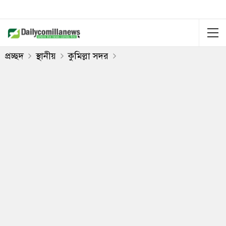
প্রচ্ছদ
স্থানীয়
কুমিল্লা সদর