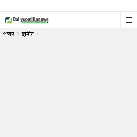
প্রচ্ছদ
স্থানীয়