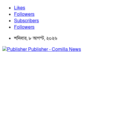
Likes
Followers
Subscribers
Followers
শনিবার, ৮ আগস্ট, ২০২৬
Publisher - Comilla News