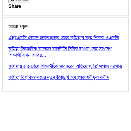
Share
আরো পড়ুন
এইচএসসি কেন্দ্রে জলাবদ্ধতার জেরে কুমিল্লার সাত শিক্ষক ওএসডি
কুমিল্লা ভিক্টোরিয়া কলেজে রাজনীতি নিষিদ্ধ চাওয়া সেই সাধারণ
শিক্ষার্থী এখন শিবির…
কুমিল্লায় হাত বেঁধে শিক্ষার্থীকে মারধরের অভিযোগ, প্রিন্সিপাল বরখাস্ত
কুমিল্লা বিশ্ববিদ্যালয়ের নতুন উপাচার্য অধ্যাপক শরীফুল করীম