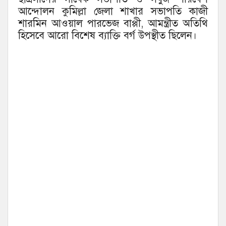
আন্দোলন কুমিল্লা জেলা শাখার সভাপতি কাজী
শারমিন আওয়াল পারভেজ বাপ্পী, আমন্ত্রীত অতিথি
হিসেবে আরো বিশেষ ব্যাক্তি বর্গ উপস্থীত ছিলেন।