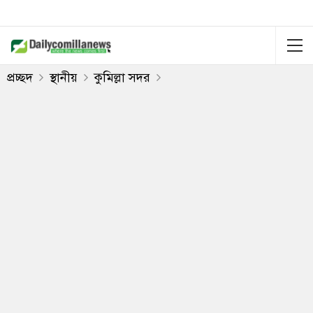
প্রচ্ছদ
স্থানীয়
কুমিল্লা সদর