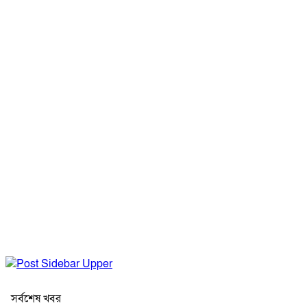
সর্বশেষ খবর