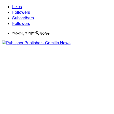
Likes
Followers
Subscribers
Followers
শুক্রবার, ৭ আগস্ট, ২০২৬
Publisher - Comilla News