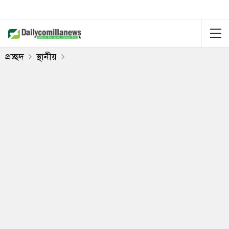
প্রচ্ছদ
স্থানীয়