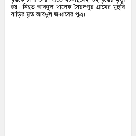
হয়। নিহত আবদুল খালেক সৈয়দপুর গ্রামের মুহুরি
বাড়ির মৃত আবদুল জব্বারের পুত্র।