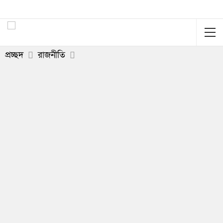
প্রচ্ছদ
রাজনীতি