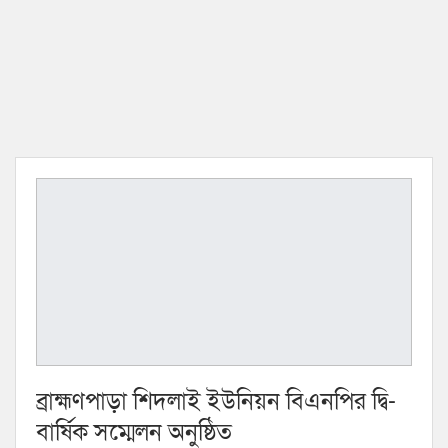
ব্রাহ্মণপাড়া শিদলাই ইউনিয়ন বিএনপির দ্বি-
বার্ষিক সম্মেলন অনুষ্ঠিত