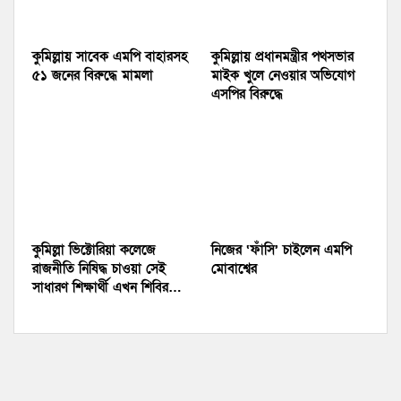
কুমিল্লায় সাবেক এমপি বাহারসহ
কুমিল্লায় প্রধানমন্ত্রীর পথসভার
৫১ জনের বিরুদ্ধে মামলা
মাইক খুলে নেওয়ার অভিযোগ
এসপির বিরুদ্ধে
কুমিল্লা ভিক্টোরিয়া কলেজে
নিজের ‘ফাঁসি’ চাইলেন এমপি
রাজনীতি নিষিদ্ধ চাওয়া সেই
মোবাশ্বের
সাধারণ শিক্ষার্থী এখন শিবির…