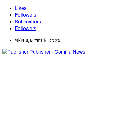
Likes
Followers
Subscribers
Followers
শনিবার, ৮ আগস্ট, ২০২৬
Publisher - Comilla News