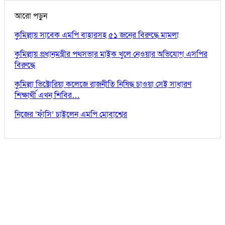
আরো পড়ুন
কুমিল্লায় সাবেক এমপি বাহারসহ ৫১ জনের বিরুদ্ধে মামলা
কুমিল্লায় প্রধানমন্ত্রীর পথসভার মাইক খুলে নেওয়ার অভিযোগ এসপির
বিরুদ্ধে
কুমিল্লা ভিক্টোরিয়া কলেজে রাজনীতি নিষিদ্ধ চাওয়া সেই সাধারণ
শিক্ষার্থী এখন শিবির…
নিজের ‘ফাঁসি’ চাইলেন এমপি মোবাশ্বের