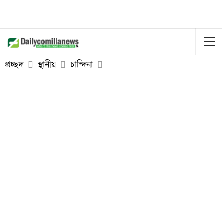
প্রচ্ছদ
স্থানীয়
চান্দিনা