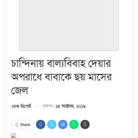
চান্দিনায় বাল্যবিবাহ দেয়ার
অপরাধে বাবাকে ছয় মাসের
জেল
প্রকাশঃ
১৪ অক্টোবর, ২০১৯
ডেস্ক রিপোর্ট
Share