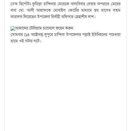
ডেস্ক রির্পোটঃ কুমিল্লা চান্দিনায় মেয়েকে বাল্যবিবাহ দেয়ার অপরাধে মেয়ের
বাবা মো. আলী আশ্রাফকে মোবাইল কোর্টের মাধ্যমে ছয় মাসের সশ্রম
কারাদন্ড দিয়েছেন উপজেলা নির্বাহী অফিসার স্নেহাশীষ দাশ।
আমাদের টেলিগ্রাম চ্যানেলে জয়েন করুন
সোমবার (১৪ অক্টোবর) দুপুরে চান্দিনা উপজেলার গল্লাই ইউনিয়নের পাচধারা
গ্রামে ওই ঘটনা ঘটে।