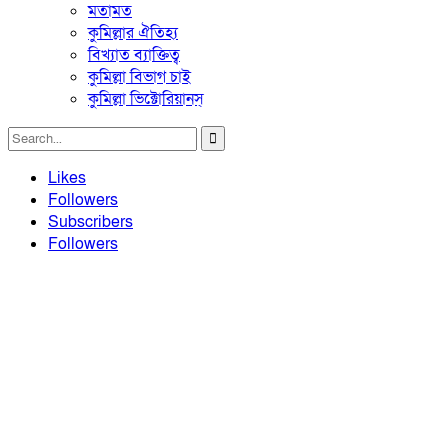
মতামত
কুমিল্লার ঐতিহ্য
বিখ্যাত ব্যাক্তিত্ব
কুমিল্লা বিভাগ চাই
কুমিল্লা ভিক্টোরিয়ানস্
Likes
Followers
Subscribers
Followers