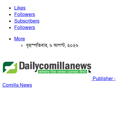
Likes
Followers
Subscribers
Followers
More
বৃহস্পতিবার, ৬ আগস্ট, ২০২৬
Publisher -
Comilla News