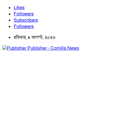
Likes
Followers
Subscribers
Followers
রবিবার, ৯ আগস্ট, ২০২৬
Publisher - Comilla News