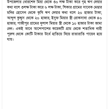
উপজেলার খোরশেদ মিয়া থেকে ৩০ লক্ষ টাকা করে গৃহ ঋণ দেয়ার
কথা বলে ৩লক্ষ টাকা করে ৬ লক্ষ টাকা, শিকার গ্রামের সাবেক মেম্বার
মনির হোসেন থেকে কৃষি ঋণ দেয়ার কথা বলে ২০ হাজার টাকা,
আব্দুল কু্দ্দুস থেকে ২০ হাজার, ইসুফ মিয়ার স্ত্রী রোকসানা থেকে ৪০
হাজার, গাজীপুর গ্রামের দুলাল মিয়ার স্ত্রী থেকে ১০ হাজার টাকা জামা
নেন। একই ভাবে আশেপাশের কয়েকটি গ্রাম থেকে শতাধিক নারী
পুরুষ থেকে কোটি টাকার উর্ধে হাতিয়ে নিয়ে রাতারাতি গায়েব হয়ে
যায়।