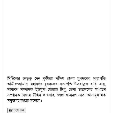
মিছিলের নেতৃত্ব দেন কুমিল্লা দক্ষিণ জেলা যুবদলের সভাপতি
আমীরুজ্জামান, মহানগর যুবদলের সভাপতি উতবাতুল বারি আবু,
সাধারণ সম্পাদক ইউসুফ মোল্লাহ টিপু, জেলা ছাত্রদলের সাধারণ
সম্পাদক নিজাম উদ্দিন কায়সার, জেলা ছাত্রদল নেতা আনামুল হক
সবুজসহ আরো অনেকে।
📸 ফটো কার্ড