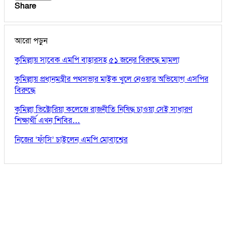
Share
আরো পড়ুন
কুমিল্লায় সাবেক এমপি বাহারসহ ৫১ জনের বিরুদ্ধে মামলা
কুমিল্লায় প্রধানমন্ত্রীর পথসভার মাইক খুলে নেওয়ার অভিযোগ এসপির
বিরুদ্ধে
কুমিল্লা ভিক্টোরিয়া কলেজে রাজনীতি নিষিদ্ধ চাওয়া সেই সাধারণ
শিক্ষার্থী এখন শিবির…
নিজের ‘ফাঁসি’ চাইলেন এমপি মোবাশ্বের