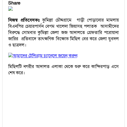
Share
নিজস্ব প্রতিবেদকঃ
কুমিল্লা চৌদ্দগ্রামে গাড়ী পোড়ানোর মামলায়
বিএনপির চেয়ারপার্সন বেগম খালেদা জিয়াসহ পলাতক আসামীদের
বিরুদ্ধে সোমবার কুমিল্লা জেলা জজ আদালতে গ্রেফতারি পরোয়ানা
জারির প্রতিবাদে তাৎক্ষণিক বিক্ষোভ মিছিল বের করে জেলা যুবদল
ও ছাত্রদল।
আমাদের টেলিগ্রাম চ্যানেলে জয়েন করুন
মিছিলটি নগরীর আদালত এলাকা থেকে শুরু করে কান্দিরপাড় এসে
শেষ করে।