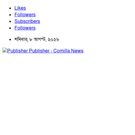
Likes
Followers
Subscribers
Followers
শনিবার, ৮ আগস্ট, ২০২৬
Publisher - Comilla News