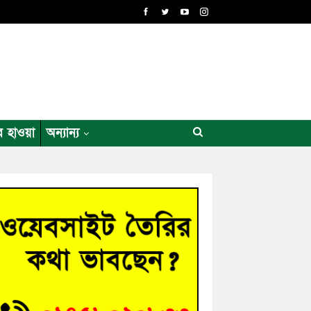
র হাওয়া
অন্যান্য