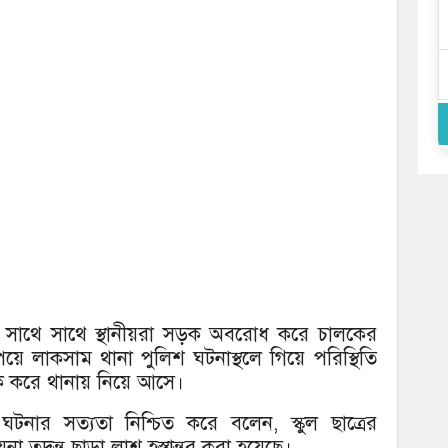
ার সাথে সাথে স্থানীয়রা সড়ক অবরোধ করে চালকের
 পেয়ে লাকসাম থানা পুলিশ ঘটনাস্থলে গিয়ে পরিস্থিতি
টক করে থানায় নিয়ে আসে।
টনার সত্যতা নিশ্চিত করে বলেন, স্কুল ছাত্রের
তদন্ত ছাড়া লাশ হস্তান্তর করা হয়েছে।