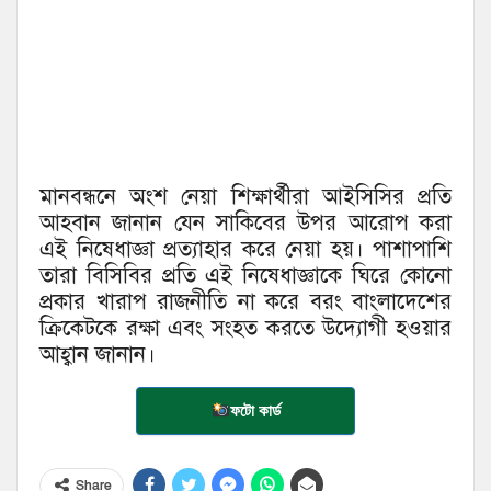
মানবন্ধনে অংশ নেয়া শিক্ষার্থীরা আইসিসির প্রতি
আহবান জানান যেন সাকিবের উপর আরোপ করা
এই নিষেধাজ্ঞা প্রত্যাহার করে নেয়া হয়। পাশাপাশি
তারা বিসিবির প্রতি এই নিষেধাজ্ঞাকে ঘিরে কোনো
প্রকার খারাপ রাজনীতি না করে বরং বাংলাদেশের
ক্রিকেটকে রক্ষা এবং সংহত করতে উদ্যোগী হওয়ার
আহ্বান জানান।
ফটো কার্ড
Share