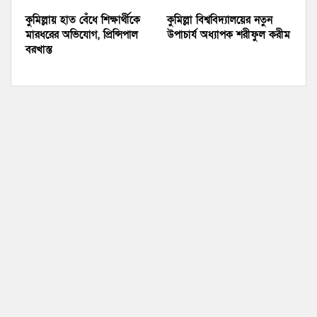
কুমিল্লায় হাত বেঁধে শিক্ষার্থীকে
কুমিল্লা বিশ্ববিদ্যালয়ের নতুন
মারধরের অভিযোগ, প্রিন্সিপাল
উপাচার্য অধ্যাপক শরীফুল করীম
বরখাস্ত