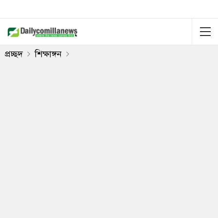
প্রচ্ছদ
শিক্ষাঙ্গন