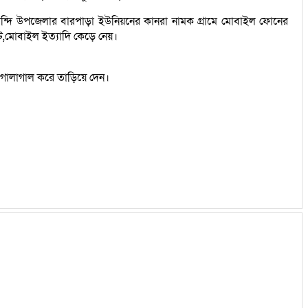
কান্দি উপজেলার বারপাড়া ইউনিয়নের কানরা নামক গ্রামে মোবাইল ফোনের
ট,মোবাইল ইত্যাদি কেড়ে নেয়।
 গালাগাল করে তাড়িয়ে দেন।