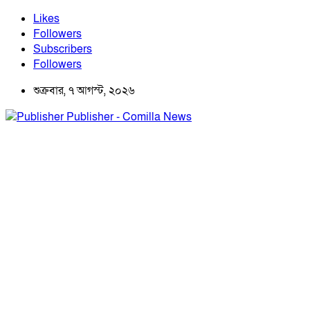
Likes
Followers
Subscribers
Followers
শুক্রবার, ৭ আগস্ট, ২০২৬
Publisher - Comilla News